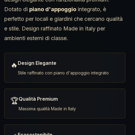
Dotato di
piano d'appoggio
integrato, è
perfetto per locali e giardini che cercano qualità
e stile. Design raffinato Made in Italy per
ambienti esterni di classe.
Design Elegante
🔥
Stile raffinato con piano d'appoggio integrato
Qualità Premium
🏆
Massima qualità Made in Italy
Ecosostenibile