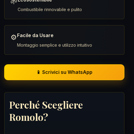
🌱
Combustibile rinnovabile e pulito
Facile da Usare
⚙️
Montaggio semplice e utilizzo intuitivo
📱 Scrivici su WhatsApp
Perché Scegliere
Romolo?