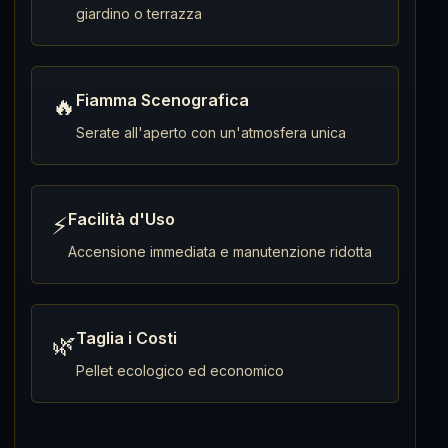
giardino o terrazza
Fiamma Scenografica
🔥
Serate all'aperto con un'atmosfera unica
Facilità d'Uso
⚡
Accensione immediata e manutenzione ridotta
Taglia i Costi
🌿
Pellet ecologico ed economico