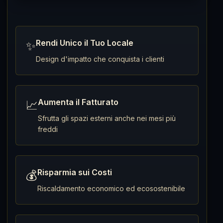
Rendi Unico il Tuo Locale
✨
Design d'impatto che conquista i clienti
Aumenta il Fatturato
📈
Sfrutta gli spazi esterni anche nei mesi più
freddi
Risparmia sui Costi
💰
Riscaldamento economico ed ecosostenibile