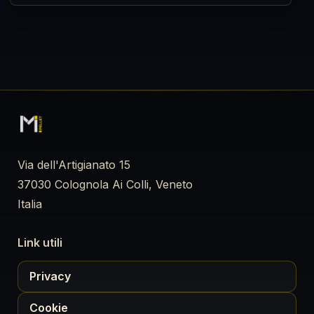
Via dell'Artigianato 15
37030 Colognola Ai Colli, Veneto
Italia
Link utili
Privacy
Cookie