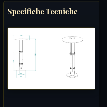
Specifiche Tecniche