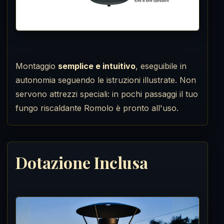
Montaggio
semplice e intuitivo
, eseguibile in
autonomia seguendo le istruzioni illustrate. Non
servono attrezzi speciali: in pochi passaggi il tuo
fungo riscaldante Romolo è pronto all'uso.
Dotazione Inclusa