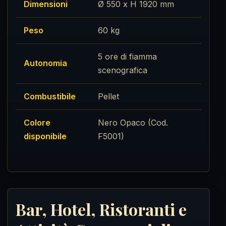
Dimensioni
Ø 550 x H 1920 mm
Peso
60 kg
5 ore di fiamma
Autonomia
scenografica
Combustibile
Pellet
Colore
Nero Opaco (Cod.
disponibile
F5001)
Bar, Hotel, Ristoranti e