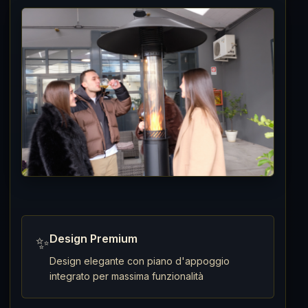
Design Premium
✨
Design elegante con piano d'appoggio
integrato per massima funzionalità