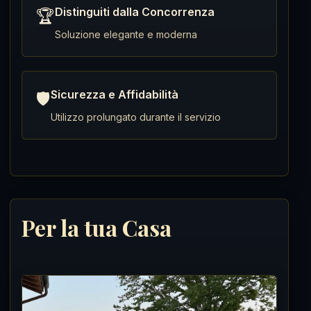
Distinguiti dalla Concorrenza
🏆
Soluzione elegante e moderna
Sicurezza e Affidabilità
🛡️
Utilizzo prolungato durante il servizio
Per la tua Casa