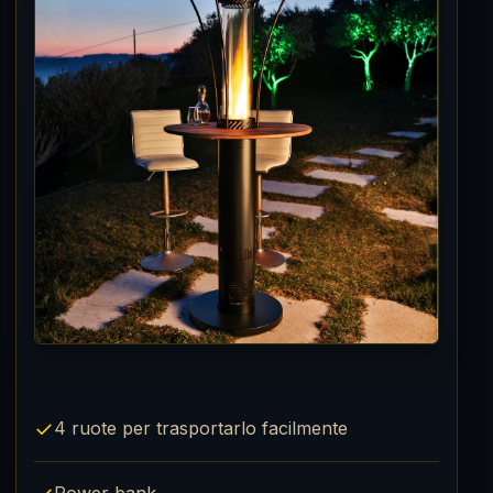
✓
4 ruote per trasportarlo facilmente