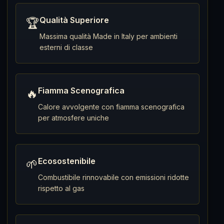
Qualità Superiore
🏆
Massima qualità Made in Italy per ambienti
esterni di classe
Fiamma Scenografica
🔥
Calore avvolgente con fiamma scenografica
per atmosfere uniche
Ecosostenibile
🌱
Combustibile rinnovabile con emissioni ridotte
rispetto al gas