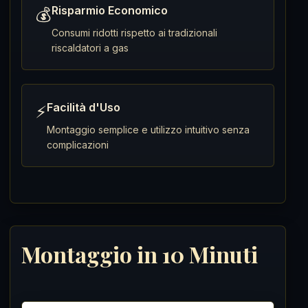
Risparmio Economico
💰
Consumi ridotti rispetto ai tradizionali
riscaldatori a gas
Facilità d'Uso
⚡
Montaggio semplice e utilizzo intuitivo senza
complicazioni
Montaggio in 10 Minuti