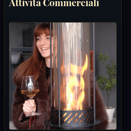
Attività Commerciali